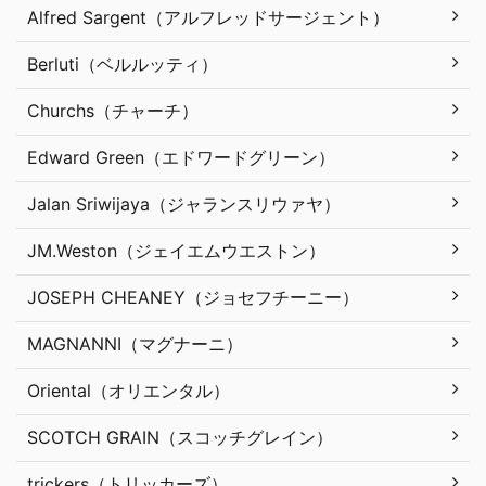
Alfred Sargent（アルフレッドサージェント）
Berluti（ベルルッティ）
Churchs（チャーチ）
Edward Green（エドワードグリーン）
Jalan Sriwijaya（ジャランスリウァヤ）
JM.Weston（ジェイエムウエストン）
JOSEPH CHEANEY（ジョセフチーニー）
MAGNANNI（マグナーニ）
Oriental（オリエンタル）
SCOTCH GRAIN（スコッチグレイン）
trickers（トリッカーズ）