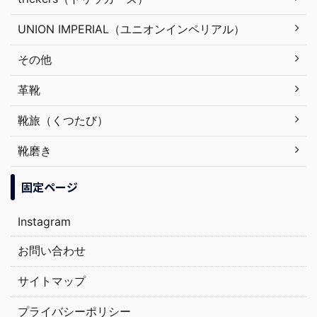
UNION IMPERIAL（ユニオンインペリアル）
その他
革靴
靴旅（くつたび）
靴磨き
固定ページ
Instagram
お問い合わせ
サイトマップ
プライバシーポリシー